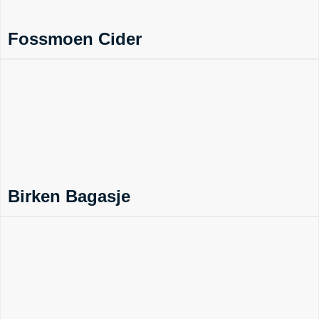
Fossmoen Cider
Birken Bagasje