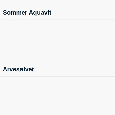
Sommer Aquavit
Arvesølvet