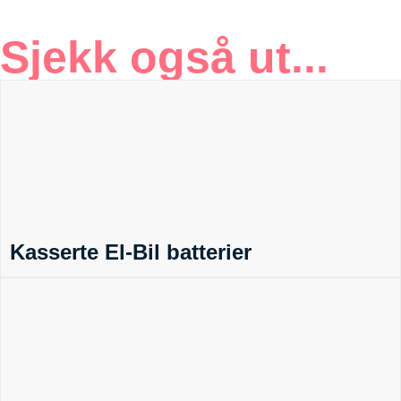
Sjekk også ut...
Kasserte El-Bil batterier