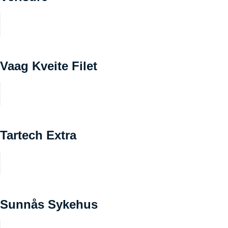
Vaag Kveite Filet
Tartech Extra
Sunnås Sykehus