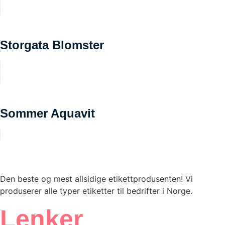
Storgata Blomster
Sommer Aquavit
Den beste og mest allsidige etikettprodusenten! Vi
produserer alle typer etiketter til bedrifter i Norge.
Lenker