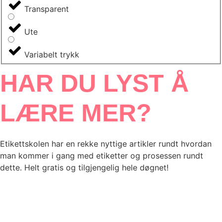
Transparent
Ute
Variabelt trykk
HAR DU LYST Å
LÆRE MER?
Etikettskolen har en rekke nyttige artikler rundt hvordan
man kommer i gang med etiketter og prosessen rundt
dette. Helt gratis og tilgjengelig hele døgnet!