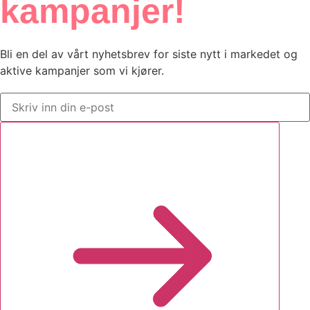
kampanjer!
Bli en del av vårt nyhetsbrev for siste nytt i markedet og
aktive kampanjer som vi kjører.