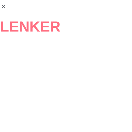
LENKER
KONTAKT