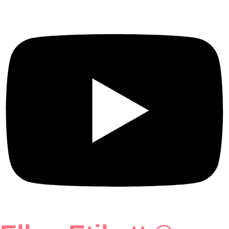
Youtube