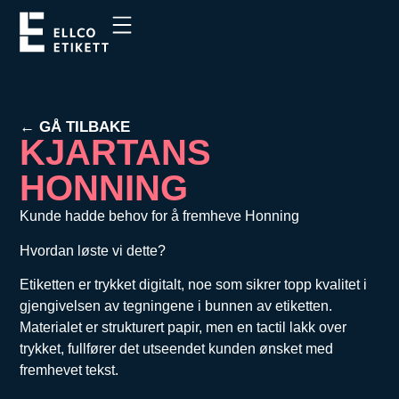
← GÅ TILBAKE
KJARTANS
HONNING
Kunde hadde behov for å fremheve Honning
Hvordan løste vi dette?
Etiketten er trykket digitalt, noe som sikrer topp kvalitet i
gjengivelsen av tegningene i bunnen av etiketten.
Materialet er strukturert papir, men en tactil lakk over
trykket, fullfører det utseendet kunden ønsket med
fremhevet tekst.