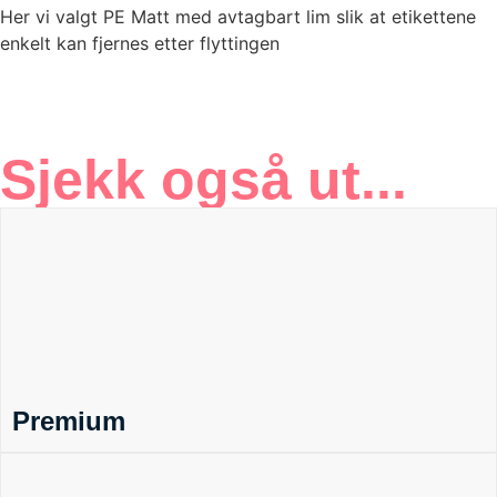
Her vi valgt PE Matt med avtagbart lim slik at etikettene
enkelt kan fjernes etter flyttingen
Sjekk også ut...
Premium