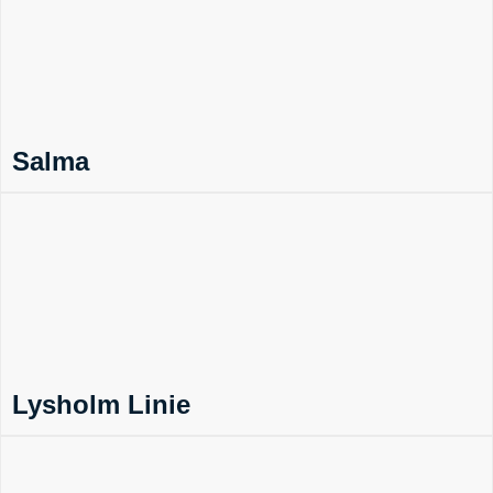
Salma
Lysholm Linie